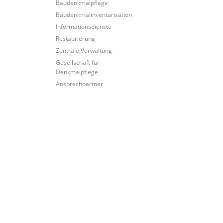
Baudenkmalpflege
Baudenkmalinventarisation
Informationsdienste
Restaurierung
Zentrale Verwaltung
Gesellschaft für
Denkmalpflege
Ansprechpartner