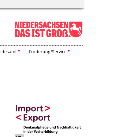
ndesamt
Förderung/Service