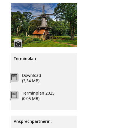
Terminplan
Download
(3,34 MB)
Terminplan 2025
(0,05 MB)
Ansprechpartnerin: