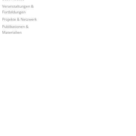
Veranstaltungen &
Fortbildungen
Projekte & Netzwerk
Publikationen &
Materialien