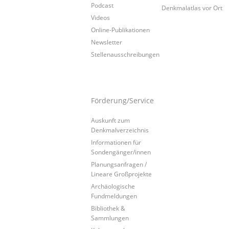
Podcast
Denkmalatlas vor Ort
Videos
Online-Publikationen
Newsletter
Stellenausschreibungen
Förderung/Service
Auskunft zum
Denkmalverzeichnis
Informationen für
Sondengänger/innen
Planungsanfragen /
Lineare Großprojekte
Archäologische
Fundmeldungen
Bibliothek &
Sammlungen