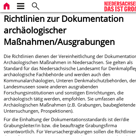
Richtlinien zur Dokumentation
archäologischer
Maßnahmen/Ausgrabungen
Die Richtlinien dienen der Vereinheitlichung der Dokumentatio
Archäologischen Maßnahmen in Niedersachsen. Sie gelten als
Standard für das Niedersächsische Landesamt für Denkmalpfle
archäologische Fachbehörde und werden auch den
Kommunalarchäologien, Unteren Denkmalschutzbehörden, de
Landesmuseen sowie anderen ausgrabenden
Forschungsinstitutionen und sonstigen Einrichtungen, die
archäologisch tätig werden, empfohlen. Sie umfassen alle
Archäologischen Maßnahmen (z.B. Grabungen, baubegleitende
Untersuchungen, Prospektionen).
Für die Einhaltung der Dokumentationsstandards ist der/die
Grabungsleiter/in bzw. die beauftragte Grabungsfirma
verantwortlich. Für Verursachergrabungen sollen die Richtlinien