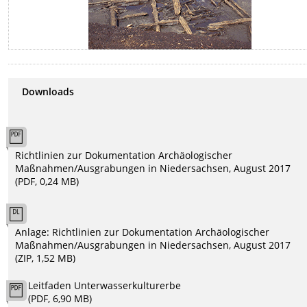
Downloads
Richtlinien zur Dokumentation Archäologischer
Maßnahmen/Ausgrabungen in Niedersachsen, August 2017
(PDF, 0,24 MB)
Anlage: Richtlinien zur Dokumentation Archäologischer
Maßnahmen/Ausgrabungen in Niedersachsen, August 2017
(ZIP, 1,52 MB)
Leitfaden Unterwasserkulturerbe
(PDF, 6,90 MB)