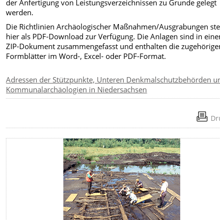
der Anfertigung von Leistungsverzeichnissen zu Grunde gelegt
werden.
Die Richtlinien Archäologischer Maßnahmen/Ausgrabungen st
hier als PDF-Download zur Verfügung. Die Anlagen sind in ein
ZIP-Dokument zusammengefasst und enthalten die zugehörige
Formblätter im Word-, Excel- oder PDF-Format.
Adressen der Stützpunkte, Unteren Denkmalschutzbehörden u
Kommunalarchäologien in Niedersachsen
Dr