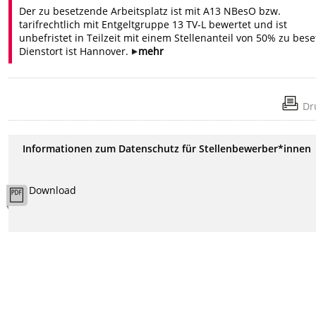
Der zu besetzende Arbeitsplatz ist mit A13 NBesO bzw.
tarifrechtlich mit Entgeltgruppe 13 TV-L bewertet und ist
unbefristet in Teilzeit mit einem Stellenanteil von 50% zu bese
Dienstort ist Hannover.
mehr
Dr
Informationen zum Datenschutz für Stellenbewerber*innen
Download