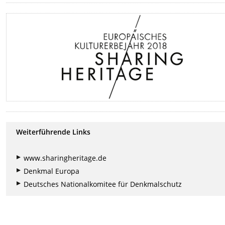
Weiterführende Links
www.sharingheritage.de
Denkmal Europa
Deutsches Nationalkomitee für Denkmalschutz