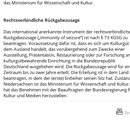
das Ministerium für Wissenschaft und Kultur.
Rechtsverbindliche Rückgabezusage
Das international anerkannte Instrument der rechtsverbindlich
Rückgabezusage („Immunity of seizure“) ist nach § 73 KGSG zu
beantragen. Voraussetzung dafür ist, dass es sich um Kulturgut
dem Ausland handelt, das vorübergehend zum Zwecke einer
Ausstellung, Präsentation, Restaurierung oder zur Forschung a
kulturgutbewahrende Einrichtung in die Bundesrepublik
Deutschland ausgeliehen wird. Die Rückgabezusage wird für ei
Zeitraum bis zu zwei Jahre erteilt. Die Erteilung ist in dem Land
beantragen, in dem der (erste) Entleiher seinen Sitz hat. Zuständ
Niedersachsen ist das Ministerium für Wissenschaft und Kultur.
hat das Benehmen mit der Beauftragten der Bundesregierung f
Kultur und Medien herzustellen.
Dr