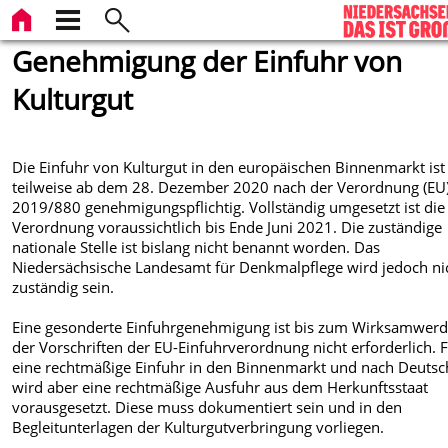
Genehmigung der Einfuhr von
Kulturgut
Die Einfuhr von Kulturgut in den europäischen Binnenmarkt ist
teilweise ab dem 28. Dezember 2020 nach der Verordnung (EU
2019/880 genehmigungspflichtig. Vollständig umgesetzt ist die
Verordnung voraussichtlich bis Ende Juni 2021. Die zuständige
nationale Stelle ist bislang nicht benannt worden. Das
Niedersächsische Landesamt für Denkmalpflege wird jedoch ni
zuständig sein.
Eine gesonderte Einfuhrgenehmigung ist bis zum Wirksamwer
der Vorschriften der EU-Einfuhrverordnung nicht erforderlich. 
eine rechtmäßige Einfuhr in den Binnenmarkt und nach Deutsc
wird aber eine rechtmäßige Ausfuhr aus dem Herkunftsstaat
vorausgesetzt. Diese muss dokumentiert sein und in den
Begleitunterlagen der Kulturgutverbringung vorliegen.