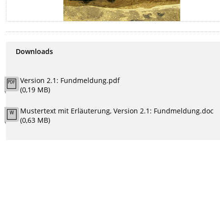
Downloads
Version 2.1: Fundmeldung.pdf
(0,19 MB)
Mustertext mit Erläuterung, Version 2.1: Fundmeldung.doc
(0,63 MB)