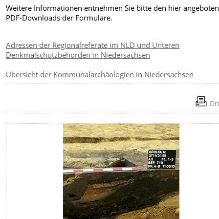
Weitere Informationen entnehmen Sie bitte den hier angebote
PDF-Downloads der Formulare.
Adressen der Regionalreferate im NLD und Unteren
Denkmalschutzbehörden in Niedersachsen
Übersicht der Kommunalarchäologien in Niedersachsen
Dr