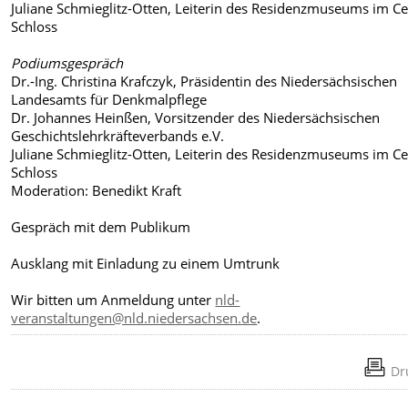
Juliane Schmieglitz-Otten, Leiterin des Residenzmuseums im Ce
Schloss
Podiumsgespräch
Dr.-Ing. Christina Krafczyk, Präsidentin des Niedersächsischen
Landesamts für Denkmalpflege
Dr. Johannes Heinßen, Vorsitzender des Niedersächsischen
Geschichtslehrkräfteverbands e.V.
Juliane Schmieglitz-Otten, Leiterin des Residenzmuseums im Ce
Schloss
Moderation: Benedikt Kraft
Gespräch mit dem Publikum
Ausklang mit Einladung zu einem Umtrunk
Wir bitten um Anmeldung unter
nld-
veranstaltungen@nld.niedersachsen.de
.
Dr