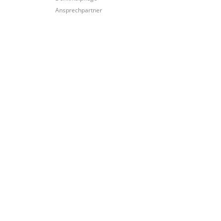
Ansprechpartner