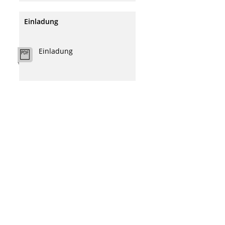
Einladung
Einladung