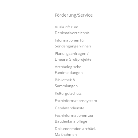
Förderung/Service
Auskunft zum
Denkmalverzeichnis
Informationen für
Sondengänger/innen
Planungsanfragen /
Lineare Großprojekte
Archäologische
Fundmeldungen
Bibliothek &
Sammlungen
Kulturgutschutz
Fachinformationssystem
Geodatendienste
Fachinformationen zur
Baudenkmalpflege
Dokumentation archäol.
Maßnahmen