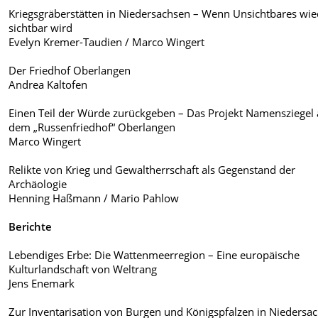
Kriegsgräberstätten in Niedersachsen – Wenn Unsichtbares wie
sichtbar wird
Evelyn Kremer-Taudien / Marco Wingert
Der Friedhof Oberlangen
Andrea Kaltofen
Einen Teil der Würde zurückgeben – Das Projekt Namensziegel 
dem „Russenfriedhof“ Oberlangen
Marco Wingert
Relikte von Krieg und Gewaltherrschaft als Gegenstand der
Archäologie
Henning Haßmann / Mario Pahlow
Berichte
Lebendiges Erbe: Die Wattenmeerregion – Eine europäische
Kulturlandschaft von Weltrang
Jens Enemark
Zur Inventarisation von Burgen und Königspfalzen in Niedersa