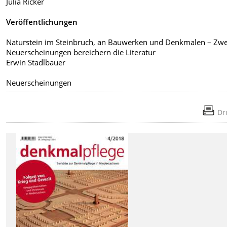
Julia Ricker
Veröffentlichungen
Naturstein im Steinbruch, an Bauwerken und Denkmalen – Zwe
Neuerscheinungen bereichern die Literatur
Erwin Stadlbauer
Neuerscheinungen
Dr