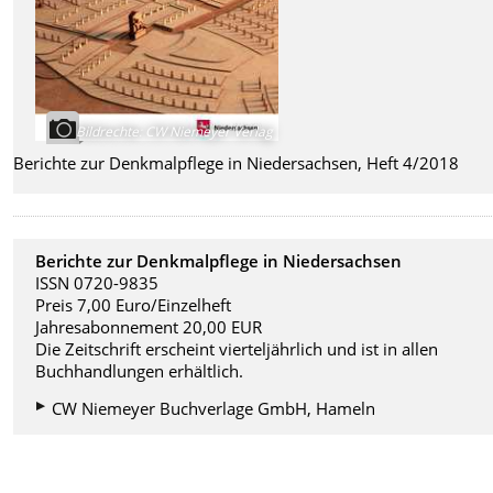
Bildrechte
:
CW Niemeyer Verlag
Berichte zur Denkmalpflege in Niedersachsen, Heft 4/2018
Berichte zur Denkmalpflege in Niedersachsen
ISSN 0720-9835
Preis 7,00 Euro/Einzelheft
Jahresabonnement 20,00 EUR
Die Zeitschrift erscheint vierteljährlich und ist in allen
Buchhandlungen erhältlich.
CW Niemeyer Buchverlage GmbH, Hameln