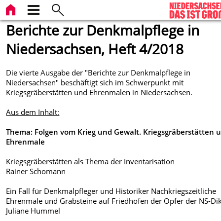
Berichte zur Denkmalpflege in
Niedersachsen, Heft 4/2018
Die vierte Ausgabe der "Berichte zur Denkmalpflege in
Niedersachsen" beschäftigt sich im Schwerpunkt mit
Kriegsgräberstätten und Ehrenmalen in Niedersachsen.
Aus dem Inhalt:
Thema: Folgen vom Krieg und Gewalt. Kriegsgräberstätten 
Ehrenmale
Kriegsgräberstätten als Thema der Inventarisation
Rainer Schomann
Ein Fall für Denkmalpfleger und Historiker Nachkriegszeitliche
Ehrenmale und Grabsteine auf Friedhöfen der Opfer der NS-Dik
Juliane Hummel