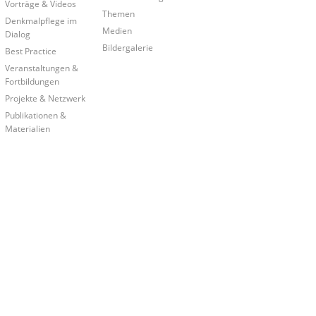
Vorträge & Videos
Themen
Denkmalpflege im
Medien
Dialog
Bildergalerie
Best Practice
Veranstaltungen &
Fortbildungen
Projekte & Netzwerk
Publikationen &
Materialien