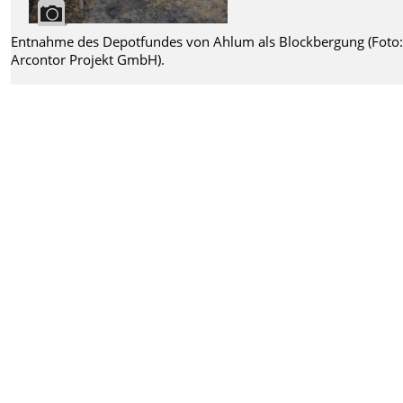
Entnahme des Depotfundes von Ahlum als Blockbergung (Foto
Arcontor Projekt GmbH).