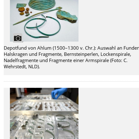
Depotfund von Ahlum (1500–1300 v. Chr.): Auswahl an Funden
Halskragen und Fragmente, Bernsteinperlen, Lockenspirale,
Nadelfragmente und Fragmente einer Armspirale (Foto: C.
Wehrstedt, NLD).