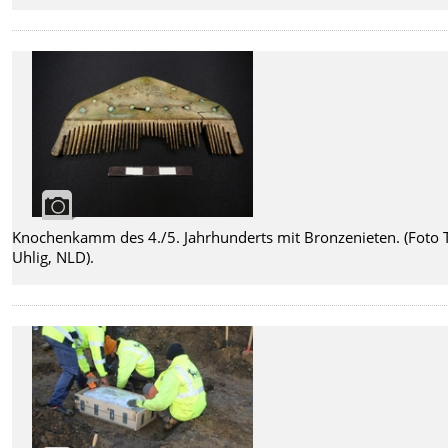
Knochenkamm des 4./5. Jahrhunderts mit Bronzenieten. (Foto 
Uhlig, NLD).