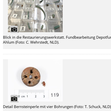
Blick in die Restaurierungswerkstatt. Fundbearbeitung Depotf
Ahlum (Foto: C. Wehrstedt, NLD).
Detail Bernsteinperle mit vier Bohrungen (Foto: T. Schuck, NLD)