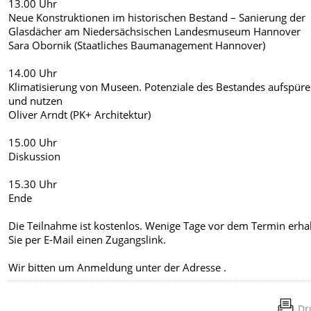
13.00 Uhr
Neue Konstruktionen im historischen Bestand – Sanierung der
Glasdächer am Niedersächsischen Landesmuseum Hannover
Sara Obornik (Staatliches Baumanagement Hannover)
14.00 Uhr
Klimatisierung von Museen. Potenziale des Bestandes aufspür
und nutzen
Oliver Arndt (PK+ Architektur)
15.00 Uhr
Diskussion
15.30 Uhr
Ende
Die Teilnahme ist kostenlos. Wenige Tage vor dem Termin erha
Sie per E-Mail einen Zugangslink.
Wir bitten um Anmeldung unter der Adresse
.
Dr