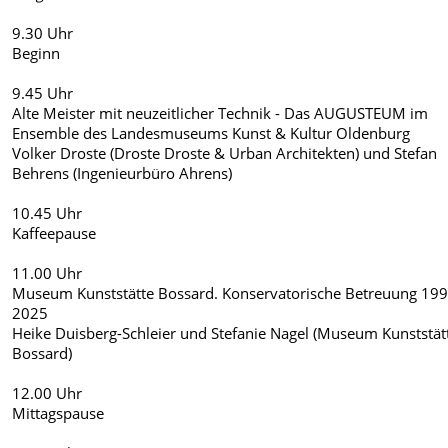
9.30 Uhr
Beginn
9.45 Uhr
Alte Meister mit neuzeitlicher Technik - Das AUGUSTEUM im
Ensemble des Landesmuseums Kunst & Kultur Oldenburg
Volker Droste (Droste Droste & Urban Architekten) und Stefan
Behrens (Ingenieurbüro Ahrens)
10.45 Uhr
Kaffeepause
11.00 Uhr
Museum Kunststätte Bossard. Konservatorische Betreuung 199
2025
Heike Duisberg-Schleier und Stefanie Nagel (Museum Kunststät
Bossard)
12.00 Uhr
Mittagspause