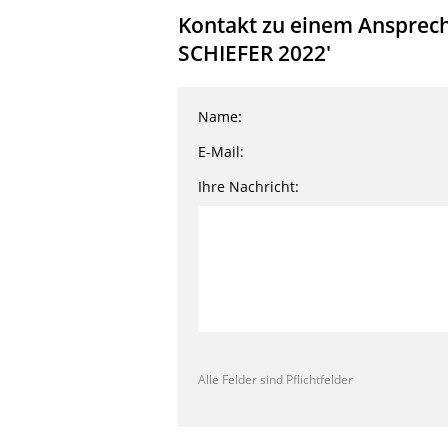
Kontakt zu einem Ansprech
SCHIEFER 2022'
Name:
E-Mail:
Ihre Nachricht:
Alle Felder sind Pflichtfelder