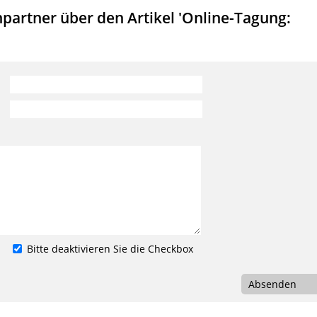
partner über den Artikel 'Online-Tagung:
Bitte deaktivieren Sie die Checkbox
Absenden