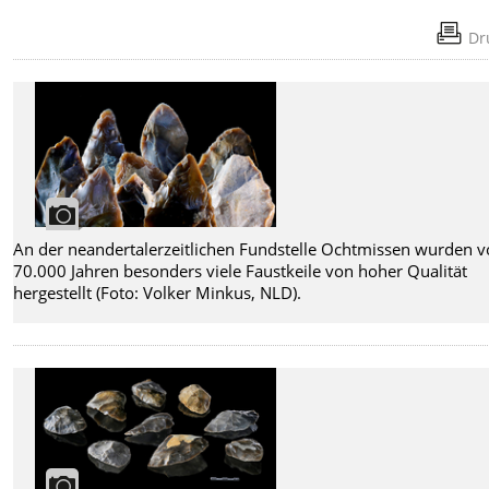
Dr
An der neandertalerzeitlichen Fundstelle Ochtmissen wurden vo
70.000 Jahren besonders viele Faustkeile von hoher Qualität
hergestellt (Foto: Volker Minkus, NLD).