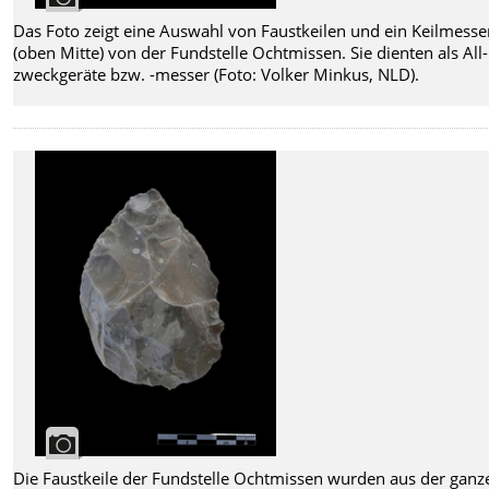
Das Foto zeigt eine Auswahl von Faustkeilen und ein Keilmesse
(oben Mitte) von der Fundstelle Ochtmissen. Sie dienten als All-
zweckgeräte bzw. -messer (Foto: Volker Minkus, NLD).
Die Faustkeile der Fundstelle Ochtmissen wurden aus der ganz