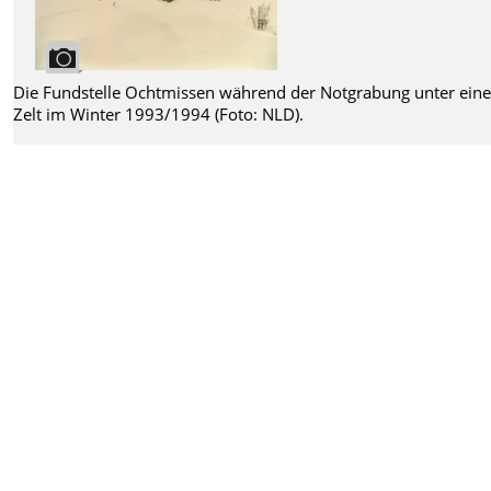
Die Fundstelle Ochtmissen während der Notgrabung unter ein
Zelt im Winter 1993/1994 (Foto: NLD).