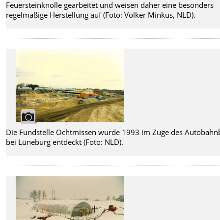
Feuersteinknolle gearbeitet und weisen daher eine besonders
regelmäßige Herstellung auf (Foto: Volker Minkus, NLD).
Die Fundstelle Ochtmissen wurde 1993 im Zuge des Autobahn
bei Lüneburg entdeckt (Foto: NLD).